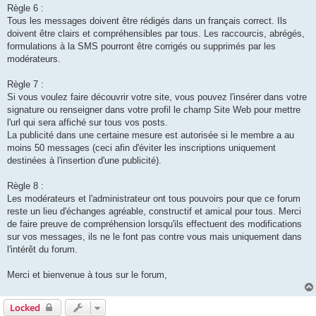
Règle 6 :
Tous les messages doivent être rédigés dans un français correct. Ils
doivent être clairs et compréhensibles par tous. Les raccourcis, abrégés,
formulations à la SMS pourront être corrigés ou supprimés par les
modérateurs.
Règle 7 :
Si vous voulez faire découvrir votre site, vous pouvez l'insérer dans votre
signature ou renseigner dans votre profil le champ Site Web pour mettre
l'url qui sera affiché sur tous vos posts.
La publicité dans une certaine mesure est autorisée si le membre a au
moins 50 messages (ceci afin d'éviter les inscriptions uniquement
destinées à l'insertion d'une publicité).
Règle 8 :
Les modérateurs et l'administrateur ont tous pouvoirs pour que ce forum
reste un lieu d'échanges agréable, constructif et amical pour tous. Merci
de faire preuve de compréhension lorsqu'ils effectuent des modifications
sur vos messages, ils ne le font pas contre vous mais uniquement dans
l'intérêt du forum.
Merci et bienvenue à tous sur le forum,
Locked