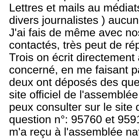
Lettres et mails au médiats
divers journalistes ) aucu
J'ai fais de même avec no
contactés, très peut de r
Trois on écrit directement
concerné, en me faisant p
deux ont déposés des que
site officiel de l'assemblé
peux consulter sur le site
question n°: 95760 et 959
m'a reçu à l'assemblée nat