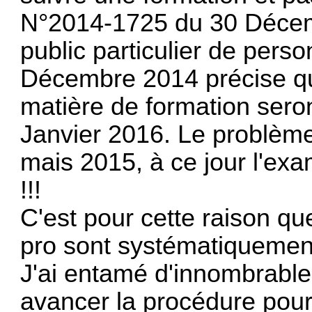
N°2014-1725 du 30 Décemb
public particulier de pers
Décembre 2014 précise que
matière de formation seron
Janvier 2016. Le problème
mais 2015, à ce jour l'exa
!!!
C'est pour cette raison q
pro sont systématiquement
J'ai entamé d'innombrable
avancer la procédure pour