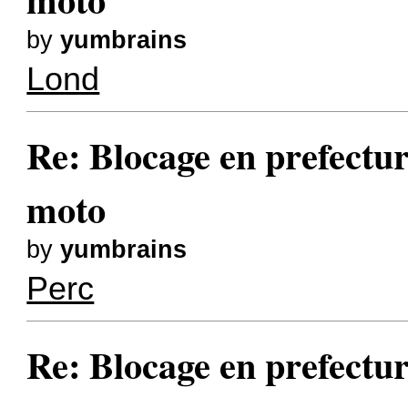
by
yumbrains
Lond
Re: Blocage en prefectur
moto
by
yumbrains
Perc
Re: Blocage en prefectur