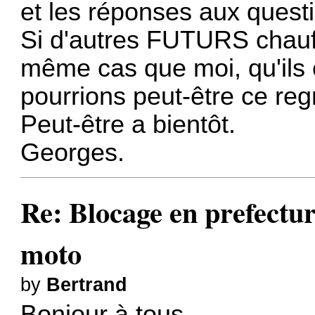
et les réponses aux questi
Si d'autres FUTURS chauff
même cas que moi, qu'ils 
pourrions peut-être ce reg
Peut-être a bientôt.
Georges.
Re: Blocage en prefectur
moto
by
Bertrand
Bonjour à tous,