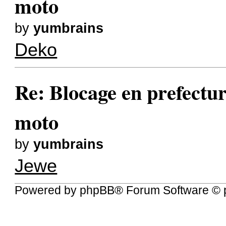
moto
by
yumbrains
Deko
Re: Blocage en prefectur
moto
by
yumbrains
Jewe
Powered by
phpBB
® Forum Software © 