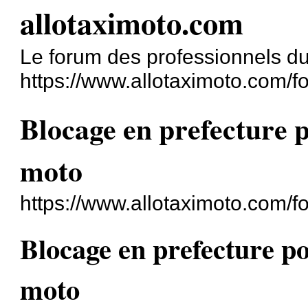
allotaximoto.com
Le forum des professionnels du
https://www.allotaximoto.com/f
Blocage en prefecture p
moto
https://www.allotaximoto.com/
Blocage en prefecture po
moto